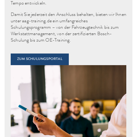
Tempo entwickeln.
Damit Sie jederzeit den Anschluss behalten, bieten wir Ihnen
unter
aag-training.de
ein umfangreiches
Schulungsprogramm – von der Fahrzeugtechnik bis zum
Werkstattmanagement, von der zertifizierten Bosch-
Schulung bis zum OE-Training.
ZUM SCHULUNGSPORTAL