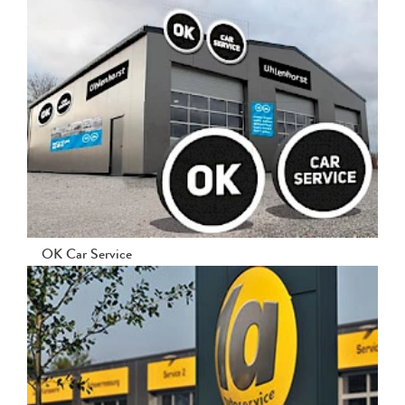
OK Car Service