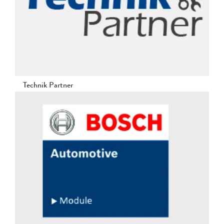
Technik Partner