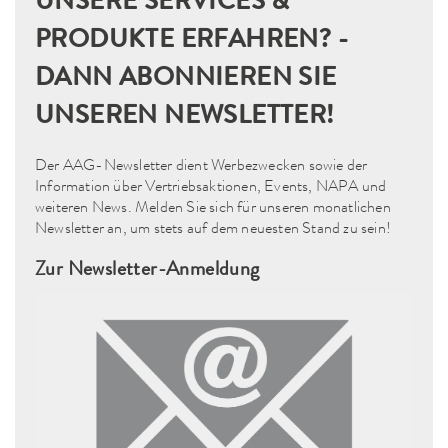
UNSERE SERVICES &
PRODUKTE ERFAHREN? -
DANN ABONNIEREN SIE
UNSEREN NEWSLETTER!
Der AAG-Newsletter dient Werbezwecken sowie der
Information über Vertriebsaktionen, Events, NAPA und
weiteren News. Melden Sie sich für unseren monatlichen
Newsletter an, um stets auf dem neuesten Stand zu sein!
Zur Newsletter-Anmeldung