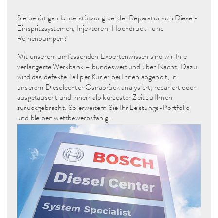
Sie benötigen Unterstützung bei der Reparatur von Diesel-
Einspritzsystemen, Injektoren, Hochdruck- und
Reihenpumpen?
Mit unserem umfassenden Expertenwissen sind wir Ihre
verlängerte Werkbank – bundesweit und über Nacht. Dazu
wird das defekte Teil per Kurier bei Ihnen abgeholt, in
unserem Dieselcenter Osnabrück analysiert, repariert oder
ausgetauscht und innerhalb kürzester Zeit zu Ihnen
zurückgebracht. So erweitern Sie Ihr Leistungs-Portfolio
und bleiben wettbewerbsfähig.