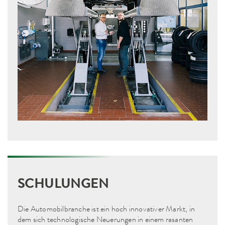
SCHULUNGEN
Die Automobilbranche ist ein hoch innovativer Markt, in
dem sich technologische Neuerungen in einem rasanten