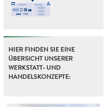
HIER FINDEN SIE EINE
ÜBERSICHT UNSERER
WERKSTATT- UND
HANDELSKONZEPTE: