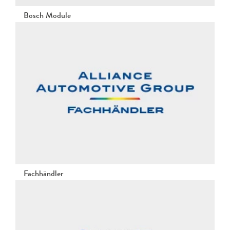
Bosch Module
Fachhändler