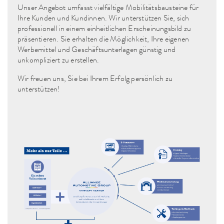
Unser Angebot umfasst vielfältige Mobilitätsbausteine für
Ihre Kunden und Kundinnen. Wir unterstützen Sie, sich
professionell in einem einheitlichen Erscheinungsbild zu
präsentieren. Sie erhalten die Möglichkeit, Ihre eigenen
Werbemittel und Geschäftsunterlagen günstig und
unkompliziert zu erstellen.
Wir freuen uns, Sie bei Ihrem Erfolg persönlich zu
unterstützen!