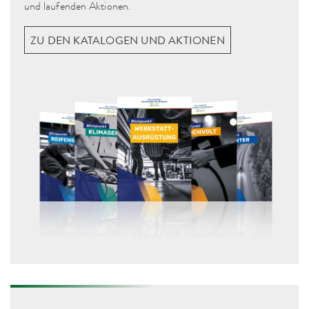
und laufenden Aktionen.
ZU DEN KATALOGEN UND AKTIONEN