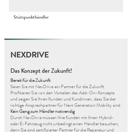
Stützpunkthändler
NEXDRIVE
Das Konzept der Zukunft!
Bereit für die Zukunft
Seien Sie mit NexDrive ein Partner für die Zukunft.
Profitieren Sie von den Vorteilen des Add-On-Konzepts
und zeigen Sie Ihren Kunden und Kundinnen, dass Sie der
richtige Ansprechpartner für Next Generation Mobility sind.
Kein Gang zum Händler notwendig
Durch NexDrive müssen Ihre Kunden mit Ihren Hybrid-
oder E-Fahrzeug nicht unbedingt einen Händler besuchen,
denn Sie sind zertifizierter Partner für die Reparatur und