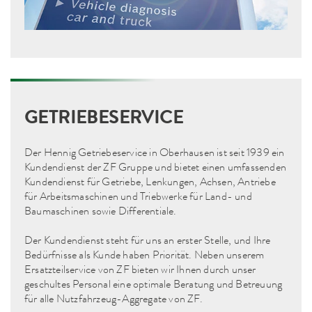
GETRIEBESERVICE
Der Hennig Getriebeservice in Oberhausen ist seit 1939 ein
Kundendienst der ZF Gruppe und bietet einen umfassenden
Kundendienst für Getriebe, Lenkungen, Achsen, Antriebe
für Arbeitsmaschinen und Triebwerke für Land- und
Baumaschinen sowie Differentiale.
Der Kundendienst steht für uns an erster Stelle, und Ihre
Bedürfnisse als Kunde haben Priorität. Neben unserem
Ersatzteilservice von ZF bieten wir Ihnen durch unser
geschultes Personal eine optimale Beratung und Betreuung
für alle Nutzfahrzeug-Aggregate von ZF.