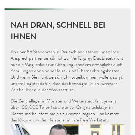
NAH DRAN, SCHNELL BEI
IHNEN
An über 85 Standorten in Deutschland stehen Ihnen Ihre
Ansprechpartner persönlich zur Verfügung: Das bietet nicht
nur die Möglichkeit zur Abholung, sondern ermöglicht auch
Schulungen ohne hohe Reise- und Übernachtungskosten.
Und wenn Sie nicht persönlich vorbeikommen wollen, sorgt
unsere Logistik dafür, dass das benötigte Teil in kürzester
Zeit bei Ihnen in der Werkstatt ist.
Die Zentrallager in Münster und Weiterstadt (mit jeweils
über 100.000 Teilen) sowie unser Originalteilelager in
Dortmund beliefern Sie bis zu viermal täglich – so kommt
das Know-how der Hersteller in Ihre freie Werkstatt.