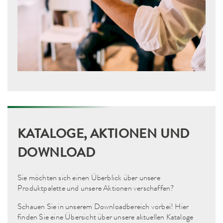
KATALOGE, AKTIONEN UND
DOWNLOAD
Sie möchten sich einen Überblick über unsere
Produktpalette und unsere Aktionen verschaffen?
Schauen Sie in unserem Downloadbereich vorbei! Hier
finden Sie eine Übersicht über unsere aktuellen Kataloge