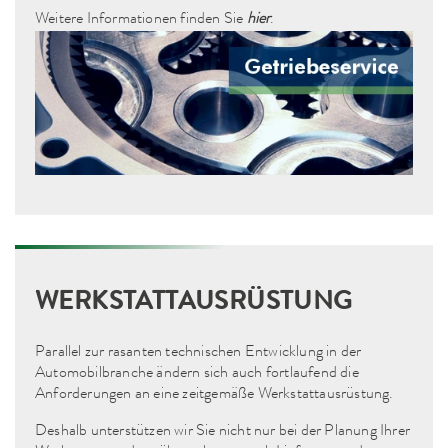
Weitere Informationen finden Sie
hier
.
WERKSTATTAUSRÜSTUNG
Parallel zur rasanten technischen Entwicklung in der
Automobilbranche ändern sich auch fortlaufend die
Anforderungen an eine zeitgemäße Werkstattausrüstung.
Deshalb unterstützen wir Sie nicht nur bei der Planung Ihrer