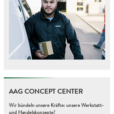
AAG CONCEPT CENTER
Wir bündeln unsere Kräfte: unsere Werkstatt-
und Handelskonzepte!