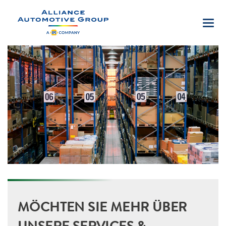
SERVICE & PRODUKTE
MÖCHTEN SIE MEHR ÜBER