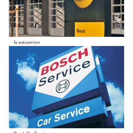
1a autoservice