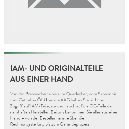
IAM- UND ORIGINALTEILE
AUS EINER HAND
Von der Bremsscheibe bis zum Querlenker, vom Sensor bis
zum Getriebe-Öl: Über die AAG haben Sie nicht nur
Zugriff auf IAM-Teile, sondern auch auf die OE-Teile der
namhaften Hersteller. Bei uns bekommen Sie alles aus einer
Hand – von der Bestellannahme über die
Rechnungsstellung bis zum Garantieprozess.