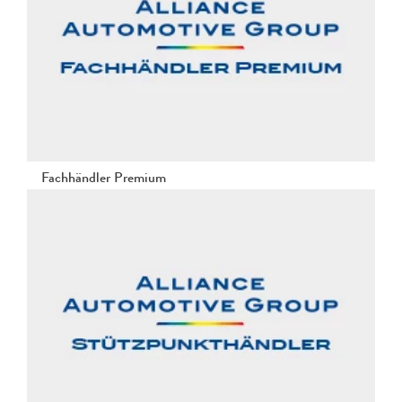
Fachhändler Premium