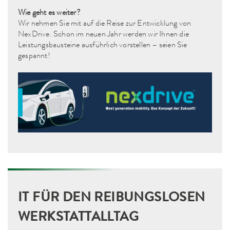
Wie geht es weiter?
Wir nehmen Sie mit auf die Reise zur Entwicklung von
NexDrive. Schon im neuen Jahr werden wir Ihnen die
Leistungsbausteine ausführlich vorstellen – seien Sie
gespannt!
IT FÜR DEN REIBUNGSLOSEN
WERKSTATTALLTAG