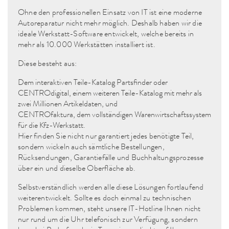
Ohne den professionellen Einsatz von IT ist eine moderne
Autoreparatur nicht mehr möglich. Deshalb haben wir die
ideale Werkstatt-Software entwickelt, welche bereits in
mehr als 10.000 Werkstätten installiert ist.
Diese besteht aus:
Dem interaktiven Teile-Katalog Partsfinder oder
CENTROdigital, einem weiteren Teile-Katalog mit mehr als
zwei Millionen Artikeldaten, und
CENTROfaktura, dem vollständigen Warenwirtschaftssystem
für die Kfz-Werkstatt.
Hier finden Sie nicht nur garantiert jedes benötigte Teil,
sondern wickeln auch sämtliche Bestellungen,
Rücksendungen, Garantiefälle und Buchhaltungsprozesse
über ein und dieselbe Oberfläche ab.
Selbstverständlich werden alle diese Lösungen fortlaufend
weiterentwickelt. Sollte es doch einmal zu technischen
Problemen kommen, steht unsere IT-Hotline Ihnen nicht
nur rund um die Uhr telefonisch zur Verfügung, sondern