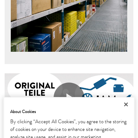
Play
About Cookies
By clicking “Accept All Cookies”, you agree to the storing
of cookies on your device to enhance site navigation,
analyze site usage, and assist in our marketing