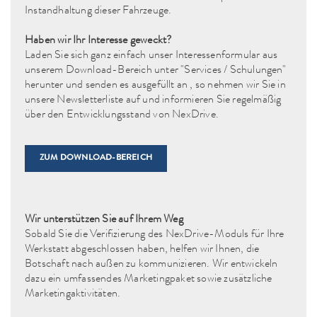
Instandhaltung dieser Fahrzeuge.
Haben wir Ihr Interesse geweckt?
Laden Sie sich ganz einfach unser Interessenformular aus
unserem Download-Bereich unter "Services / Schulungen"
herunter und senden es ausgefüllt an
, so nehmen wir Sie in
unsere Newsletterliste auf und informieren Sie regelmäßig
über den Entwicklungsstand von NexDrive.
ZUM DOWNLOAD-BEREICH
Wir unterstützen Sie auf Ihrem Weg
Sobald Sie die Verifizierung des NexDrive-Moduls für Ihre
Werkstatt abgeschlossen haben, helfen wir Ihnen, die
Botschaft nach außen zu kommunizieren. Wir entwickeln
dazu ein umfassendes Marketingpaket sowie zusätzliche
Marketingaktivitäten.