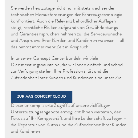
Sie werden heutzutage nicht nur mit stets wachsenden
technischen Herausforderungen der Fahrzeugtechnologie
konfrontiert. Auch die Relevanz behördlicher Auflagen
steigt, rechtliche Risiken aufgrund von Gewährleistungs-
und Garantieansprüchen nehmen zu, die Servicewünsche
und Ansprüche Ihrer Kunden und Kundinnen wachsen – all
das nimmt immer mehr Zeit in Anspruch.
In unserem Concept Center bündeln wir viele
Dienstleistungsbausteine, die wir Ihnen einfach und schnell
zur Verfügung stellen. Ihre Professionalität und die
Zufriedenheit Ihrer Kunden und Kundinnen sind unser Ziel.
ZUR AAG CONCEPT CLOUD
Dieser unkomplizierte Zugriff auf unsere vielfältigen
Unterstützungsangebote ermöglicht Ihnen weiterhin, den
Fokus auf Ihr Kerngeschäft und Ihre Leidenschaft zu legen –
die Reparatur von Autos und die Zufriedenheit Ihrer Kunden
und Kundinnen!