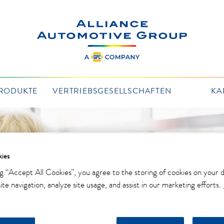
PRODUKTE
VERTRIEBSGESELLSCHAFTEN
KA
ies
ng “Accept All Cookies”, you agree to the storing of cookies on your 
te navigation, analyze site usage, and assist in our marketing efforts.