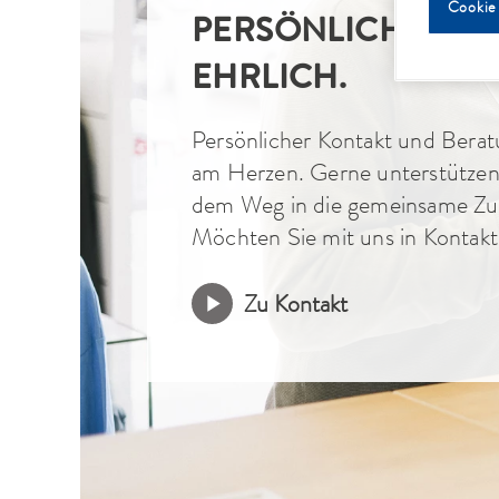
Cookie
PERSÖNLICH. NAH
EHRLICH.
Persönlicher Kontakt und Berat
am Herzen. Gerne unterstützen 
dem Weg in die gemeinsame Zu
Möchten Sie mit uns in Kontakt
Zu Kontakt