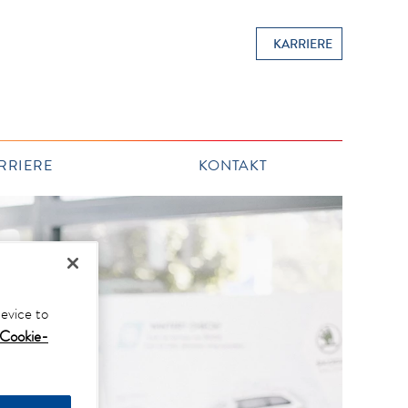
KARRIERE
RRIERE
KONTAKT
device to
Cookie-