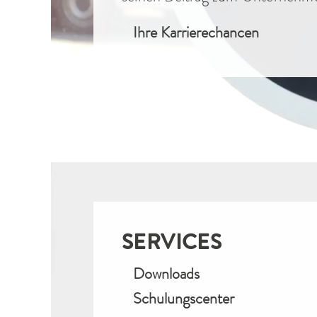
Ihre Karrierechancen
SERVICES
Downloads
Schulungscenter